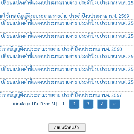
เปลี่ยนแปลงคำชี้แจงงบประมาณรายจ่าย ประจำปีงบประมาณ พ.ศ. 2
ศใช้เทศบัญญัติงบประมาณรายจ่าย ประจำปีงบประมาณ พ.ศ. 2569
เปลี่ยนแปลงคำชี้แจงงบประมาณรายจ่าย ประจำปีงบประมาณ พ.ศ. 2
เปลี่ยนแปลงคำชี้แจงงบประมาณรายจ่าย ประจำปีงบประมาณ พ.ศ. 2
้เทศบัญญัติงบประมาณรายจ่าย ประจำปีงบประมาณ พ.ศ. 2568
เปลี่ยนแปลงคำชี้แจงงบประมาณรายจ่าย ประจำปีงบประมาณ พ.ศ. 2
เปลี่ยนแปลงคำชี้แจงงบประมาณรายจ่าย ประจำปีงบประมาณ พ.ศ. 2
เปลี่ยนแปลงคำชี้แจงงบประมาณรายจ่าย ประจำปีงบประมาณ พ.ศ. 2
้เทศบัญญัติงบประมาณรายจ่าย ประจำปีงบประมาณ พ.ศ. 2567
แสดงข้อมูล 1 ถึง 10 จาก 31 |
1
2
3
4
»