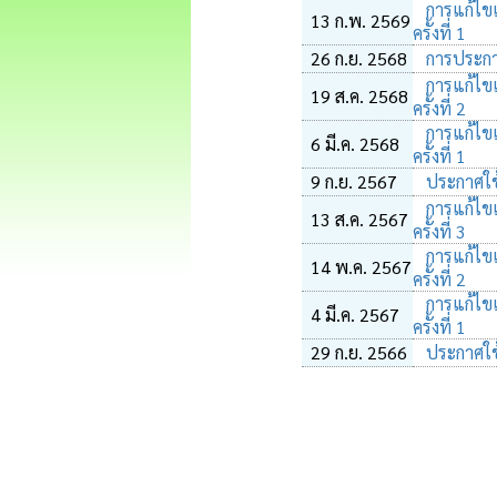
การแก้ไข
13 ก.พ. 2569
ครั้งที่ 1
26 ก.ย. 2568
การประกา
การแก้ไข
19 ส.ค. 2568
ครั้งที่ 2
การแก้ไข
6 มี.ค. 2568
ครั้งที่ 1
9 ก.ย. 2567
ประกาศใช
การแก้ไข
13 ส.ค. 2567
ครั้งที่ 3
การแก้ไข
14 พ.ค. 2567
ครั้งที่ 2
การแก้ไข
4 มี.ค. 2567
ครั้งที่ 1
29 ก.ย. 2566
ประกาศใช