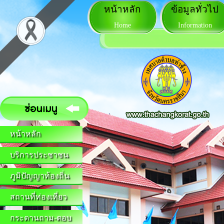
หน้าหลัก
ข้อมูลทั่วไป
Home
Information
หน้าหลัก
บริการประชาชน
ภูมิปัญญาท้องถิ่น
สถานที่ท่องเที่ยว
กระดานถาม-ตอบ