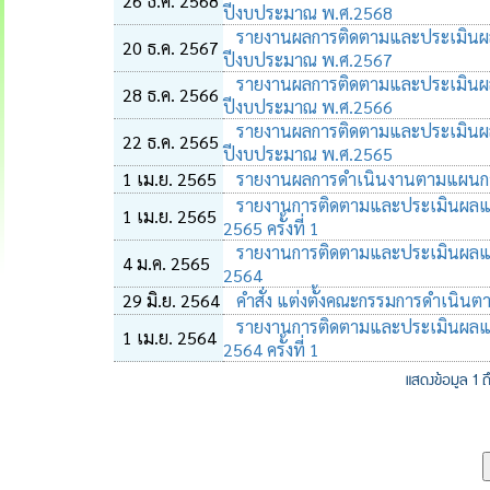
26 ธ.ค. 2568
ปีงบประมาณ พ.ศ.2568
รายงานผลการติดตามและประเมินผ
20 ธ.ค. 2567
ปีงบประมาณ พ.ศ.2567
รายงานผลการติดตามและประเมินผ
28 ธ.ค. 2566
ปีงบประมาณ พ.ศ.2566
รายงานผลการติดตามและประเมินผ
22 ธ.ค. 2565
ปีงบประมาณ พ.ศ.2565
1 เม.ย. 2565
รายงานผลการดำเนินงานตามแผนการ
รายงานการติดตามและประเมินผลแผ
1 เม.ย. 2565
2565 ครั้งที่ 1
รายงานการติดตามและประเมินผลแผ
4 ม.ค. 2565
2564
29 มิ.ย. 2564
คำสั่ง แต่งตั้งคณะกรรมการดำเนินต
รายงานการติดตามและประเมินผลแผ
1 เม.ย. 2564
2564 ครั้งที่ 1
แสดงข้อมูล 1 