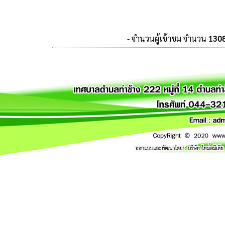
- จำนวนผู้เข้าชม จำนวน
130