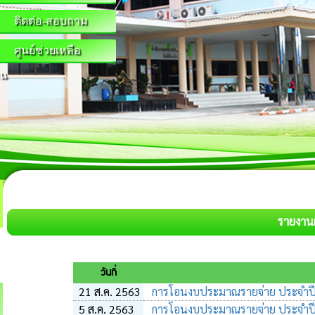
ติดต่อ-สอบถาม
ศูนย์ช่วยเหลือ
น
รายงาน
วันที่
21 ส.ค. 2563
การโอนงบประมาณรายจ่าย ประจำปีงบ
5 ส.ค. 2563
การโอนงบประมาณรายจ่าย ประจำปีงบ