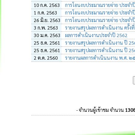
10 ก.ค. 2563
การโอนงบประมาณรายจ่าย ประจำปีงบ
1 ก.ค. 2563
การโอนงบประมาณรายจ่าย ประจำปีงบ
26 มิ.ย. 2563
การโอนงบประมาณรายจ่าย ประจำปีงบ
3 ก.พ. 2563
รายงานสรุปผลการดำเนินงาน ครั้งที
30 ม.ค. 2563
ผลการดำเนินงานประจำปี 2562
25 ธ.ค. 2561
รายงานสรุปผลการดำเนินงาน ปี 25
25 ธ.ค. 2561
รายงานสรุปผลการดำเนินงาน ปี 25
2 ต.ค. 2560
รายงานผลการดำเนินนงาน พ.ศ. ๒
- จำนวนผู้เข้าชม จำนวน
130