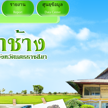
รายงาน
ศูนยฺข้อมูล
Report
Data Center