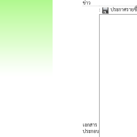
ข่าว
:
ประกาศรายชื่อ
เอกสาร
ประกอบ