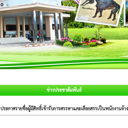
ข่าวประชาสัมพันธ์
ประกาศรายชื่อผู้มีสิทธิ์เข้ารับการสรรหาและเลือกสรรเป็นพนักงานจ้าง