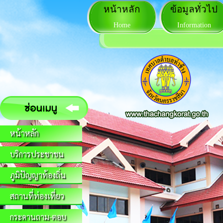
หน้าหลัก
ข้อมูลทั่วไป
Home
Information
หน้าหลัก
บริการประชาชน
ภูมิปัญญาท้องถิ่น
สถานที่ท่องเที่ยว
กระดานถาม-ตอบ