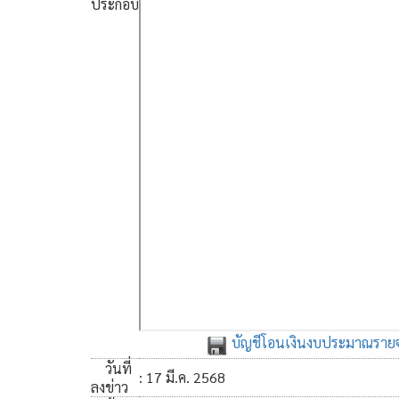
ประกอบ
บัญชีโอนเงินงบประมาณรายจ่า
วันที่
: 17 มี.ค. 2568
ลงข่าว