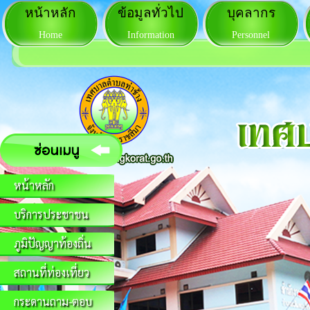
หน้าหลัก
ข้อมูลทั่วไป
บุคลากร
Home
Information
Personnel
หน้าหลัก
บริการประชาชน
ภูมิปัญญาท้องถิ่น
สถานที่ท่องเที่ยว
กระดานถาม-ตอบ