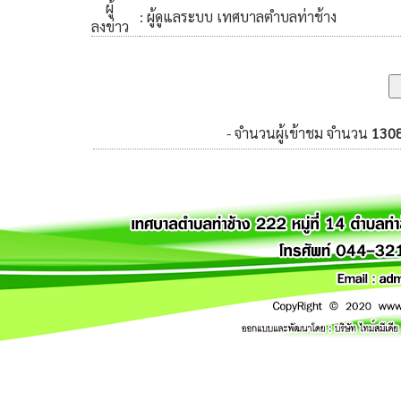
ผู้
: ผู้ดูแลระบบ เทศบาลตำบลท่าช้าง
ลงข่าว
- จำนวนผู้เข้าชม จำนวน
130