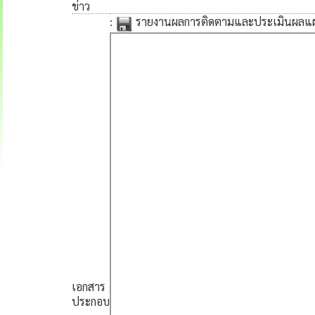
ข่าว
:
รายงานผลการติดตามและประเมินผลแผ
เอกสาร
ประกอบ