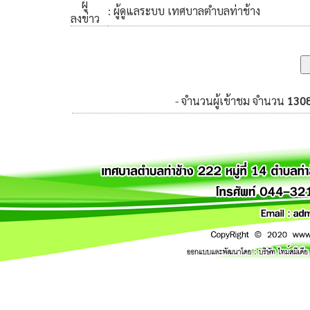
ผู้
: ผู้ดูแลระบบ เทศบาลตำบลท่าช้าง
ลงข่าว
- จำนวนผู้เข้าชม จำนวน
130