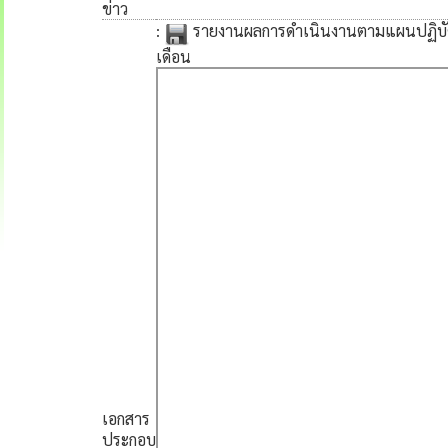
ข่าว
:
รายงานผลการดำเนินงานตามแผนปฏิบัติ
เดือน
เอกสาร
ประกอบ