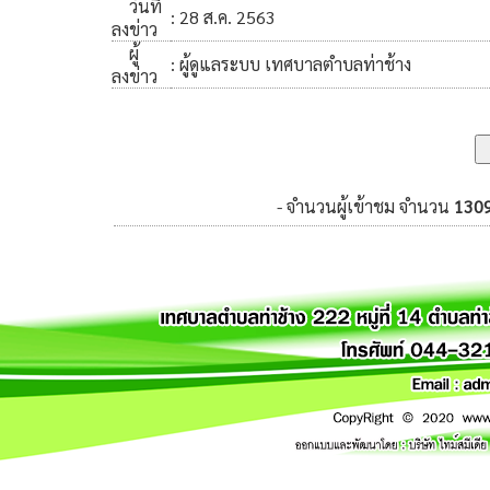
วันที่
: 28 ส.ค. 2563
ลงข่าว
ผู้
: ผู้ดูแลระบบ เทศบาลตำบลท่าช้าง
ลงข่าว
- จำนวนผู้เข้าชม จำนวน
130