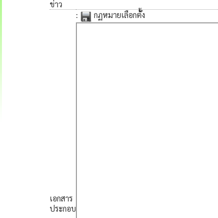
ข่าว
:
กฏหมายเลือกตั้ง
เอกสาร
ประกอบ