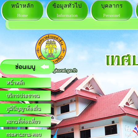
หน้าหลัก
ข้อมูลทั่วไป
บุคลากร
Home
Information
Personnel
หน้าหลัก
บริการประชาชน
ภูมิปัญญาท้องถิ่น
สถานที่ท่องเที่ยว
กระดานถาม-ตอบ