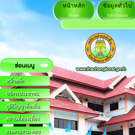
หน้าหลัก
ข้อมูลทั่วไป
Home
Information
หน้าหลัก
บริการประชาชน
ภูมิปัญญาท้องถิ่น
สถานที่ท่องเที่ยว
กระดานถาม-ตอบ