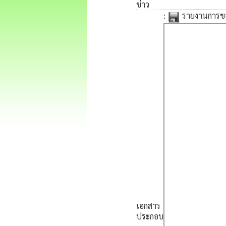
ข่าว
:
รายงานการขอ
เอกสาร
ประกอบ