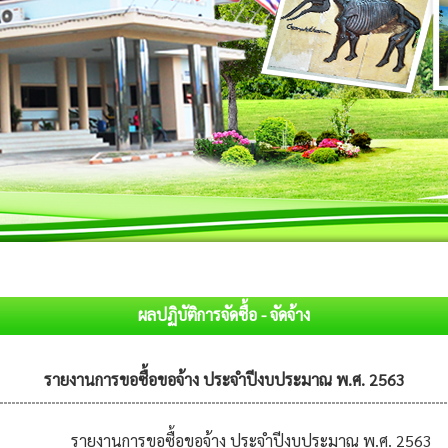
ผลปฏิบัติการจัดซื้อ - จัดจ้าง
รายงานการขอซื้อขอจ้าง ประจำปีงบประมาณ พ.ศ. 2563
รายงานการขอซื้อขอจ้าง ประจำปีงบประมาณ พ.ศ. 2563