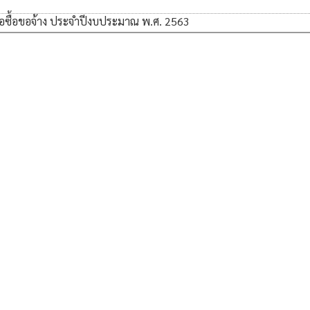
ซื้อขอจ้าง ประจำปีงบประมาณ พ.ศ. 2563